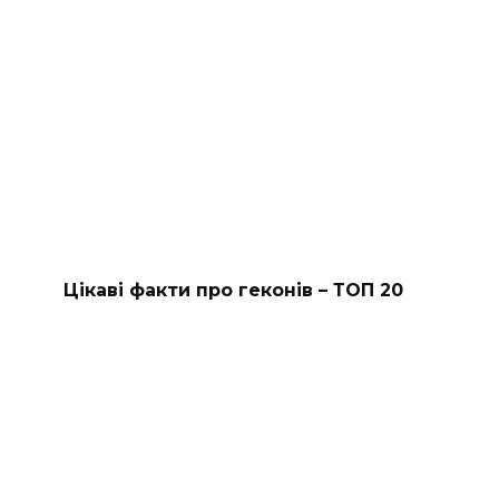
Цікаві факти про геконів – ТОП 20