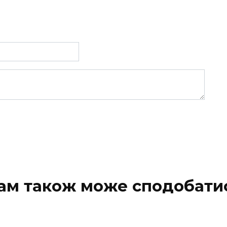
ам також може сподобати