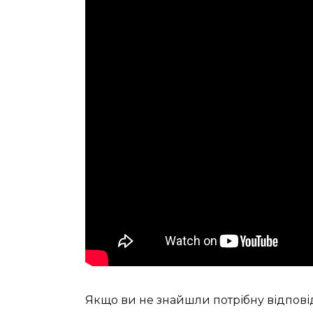
Якщо ви не знайшли потрібну відпові