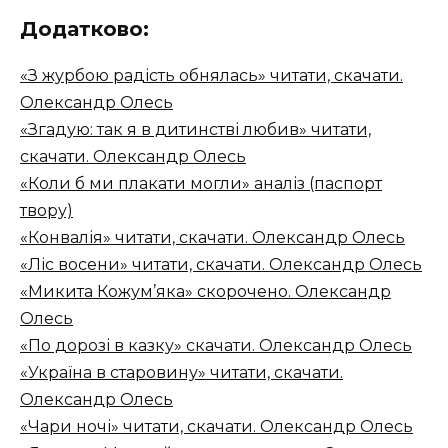
Додатково:
«З журбою радість обнялась» читати, скачати.
Олександр Олесь
«Згадую: так я в дитинстві любив» читати,
скачати. Олександр Олесь
«Коли б ми плакати могли» аналіз (паспорт
твору)
«Конвалія» читати, скачати. Олександр Олесь
«Ліс восени» читати, скачати. Олександр Олесь
«Микита Кожум’яка» скорочено. Олександр
Олесь
«По дорозі в казку» скачати. Олександр Олесь
«Україна в старовину» читати, скачати.
Олександр Олесь
«Чари ночі» читати, скачати. Олександр Олесь