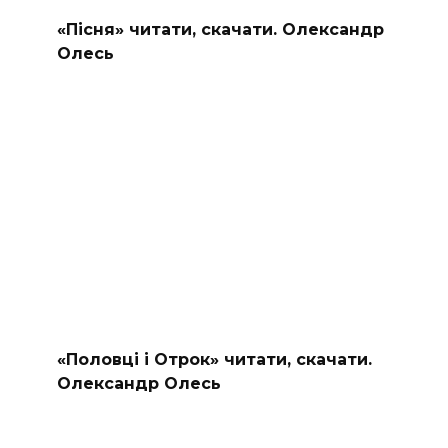
«Пісня» читати, скачати. Олександр
Олесь
«Половці і Отрок» читати, скачати.
Олександр Олесь