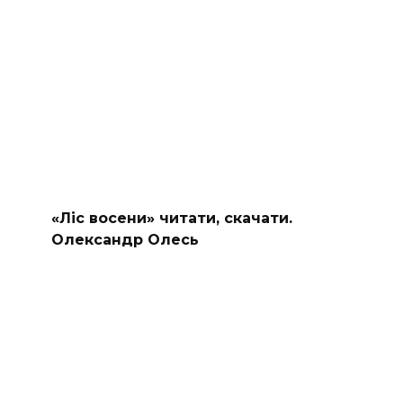
«Ліс восени» читати, скачати.
Олександр Олесь