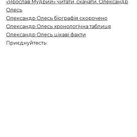
«Ярослав Мудрий» читати, скачати. Олександр
Олесь
Олександр Олесь біографія скорочено
Олександр Олесь хронологічна таблиця
Олександр Олесь цікаві факти
Приєднуйтесть: