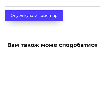
Вам також може сподобатися