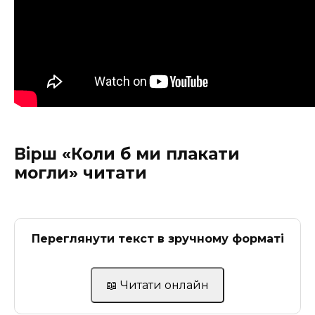
Вірш «Коли б ми плакати
могли» читати
Переглянути текст в зручному форматі
📖 Читати онлайн