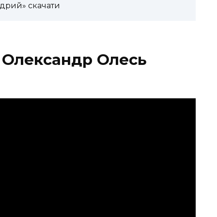
дрий» скачати
 Олександр Олесь