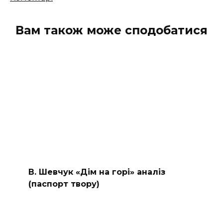
коментарів
Вам також може сподобатися
В. Шевчук «Дім на горі» аналіз
(паспорт твору)