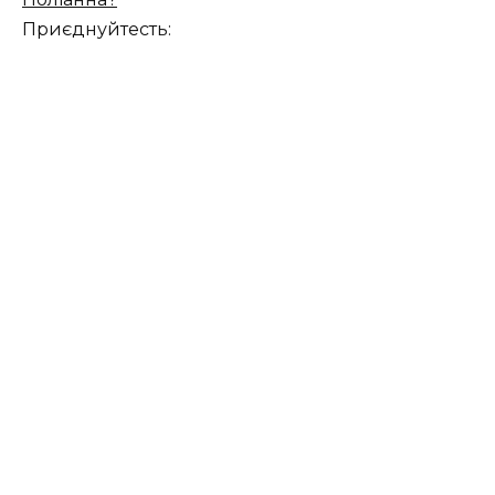
Приєднуйтесть: