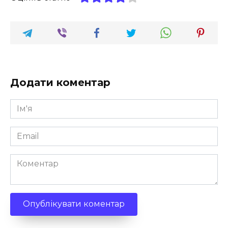
Додати коментар
Ім'я
*
Email
*
Коментар