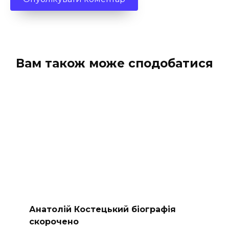
Вам також може сподобатися
Анатолій Костецький біографія
скорочено