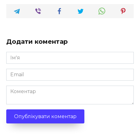
Додати коментар
Ім'я
*
Email
*
Коментар