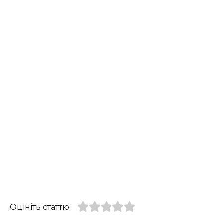
Оцініть статтю