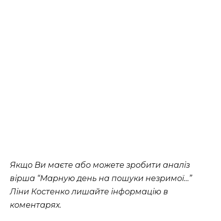
Якщо Ви маєте або можете зробити аналіз
вірша “Марную день на пошуки незримої…”
Ліни Костенко лишайте інформацію в
коментарях.