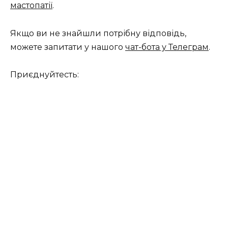
мастопатії
.
Якщо ви не знайшли потрібну відповідь,
можете запитати у нашого
чат-бота у Телеграм
.
Приєднуйтесть: