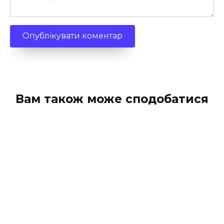
Вам також може сподобатися