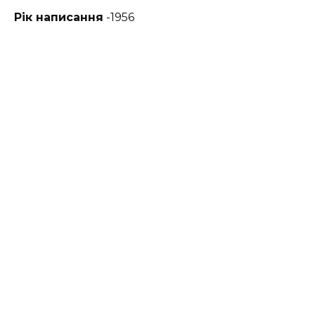
Рік написання
-1956