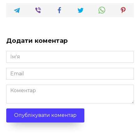
Додати коментар
Ім'я
*
Email
*
Коментар