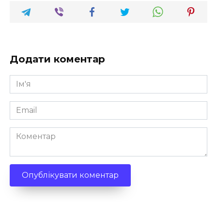
Додати коментар
Ім'я
*
Email
*
Коментар