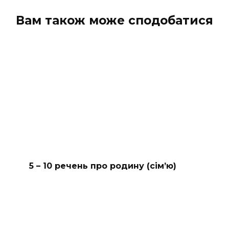
Вам також може сподобатися
5 – 10 речень про родину (сімʼю)