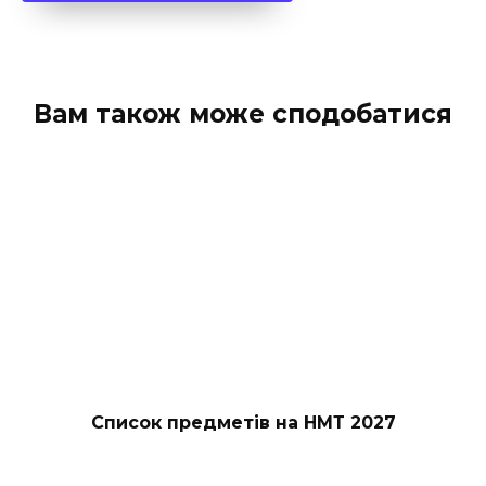
Вам також може сподобатися
Список предметів на НМТ 2027