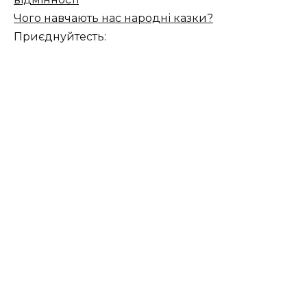
Чого навчають нас народні казки?
Приєднуйтесть: