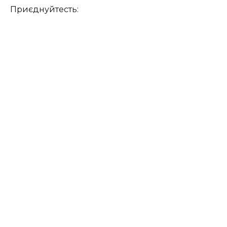
Приєднуйтесть: