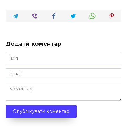
Додати коментар
Ім'я
*
Email
*
Коментар