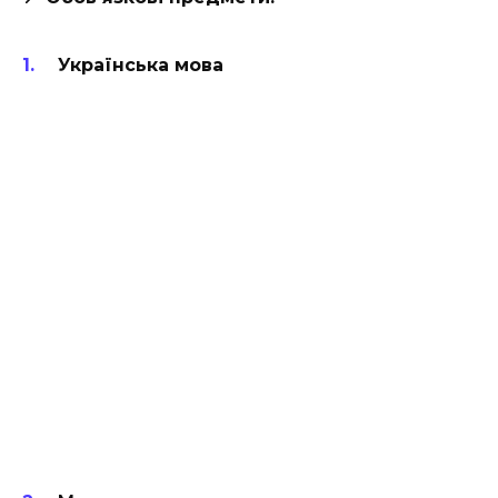
Українська мова