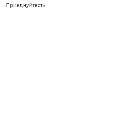
Приєднуйтесть: