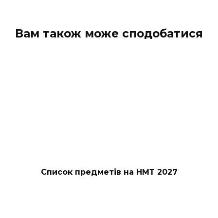
Вам також може сподобатися
Список предметів на НМТ 2027