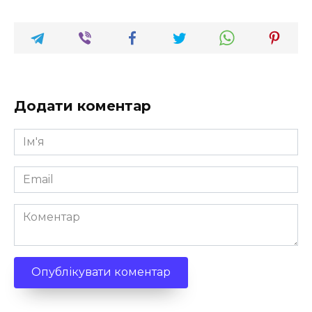
Додати коментар
Ім'я
*
Email
*
Коментар