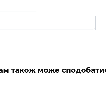
ам також може сподобати