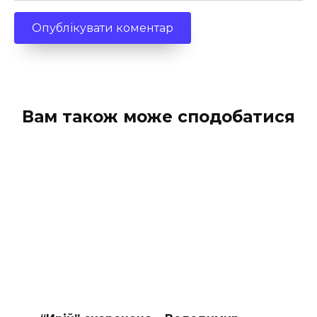
Вам також може сподобатися