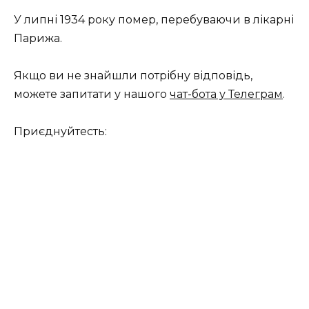
У липні 1934 року помер, перебуваючи в лікарні
Парижа.
Якщо ви не знайшли потрібну відповідь,
можете запитати у нашого
чат-бота у Телеграм
.
Приєднуйтесть: