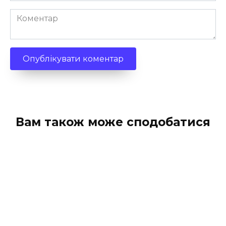
Коментар
Вам також може сподобатися