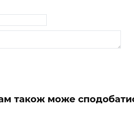
ам також може сподобати