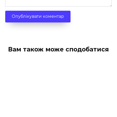
Вам також може сподобатися