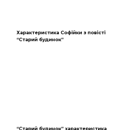
Характеристика Софійки з повісті
“Старий будинок”
“Старий будинок” характеристика