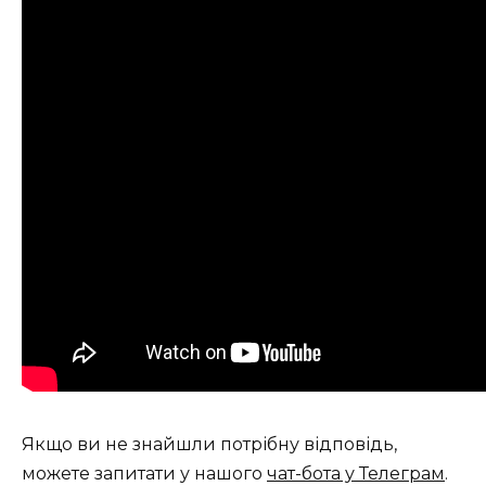
Якщо ви не знайшли потрібну відповідь,
можете запитати у нашого
чат-бота у Телеграм
.