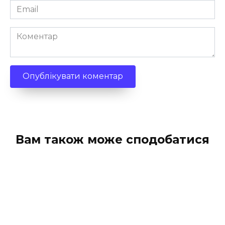
Email
*
Коментар
Вам також може сподобатися