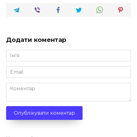
Додати коментар
Ім'я
*
Email
*
Коментар