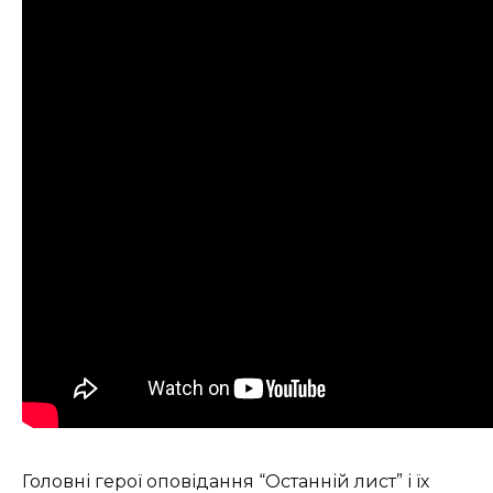
Головні герої оповідання “Останній лист” і їх