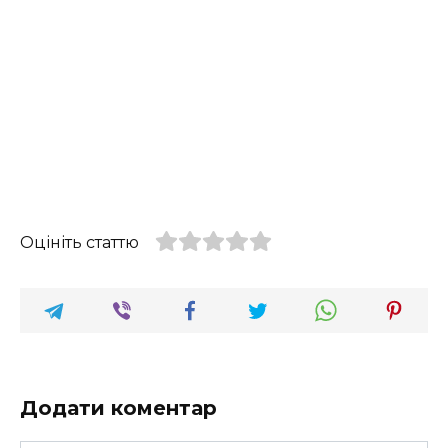
Оцініть статтю
Додати коментар