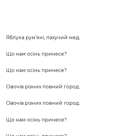
Яблука рум’яні, пахучий мед.
Що нам осінь принесе?
Що нам осінь принесе?
Овочів різних повний город.
Овочів різних повний город.
Що нам осінь принесе?