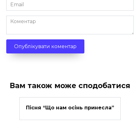
Email
*
Коментар
Вам також може сподобатися
Пісня “Що нам осінь принесла”