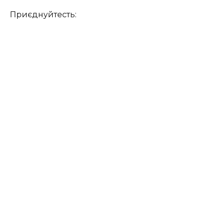
Приєднуйтесть: