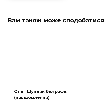
Вам також може сподобатися
Олег Шупляк біографія
(повідомлення)