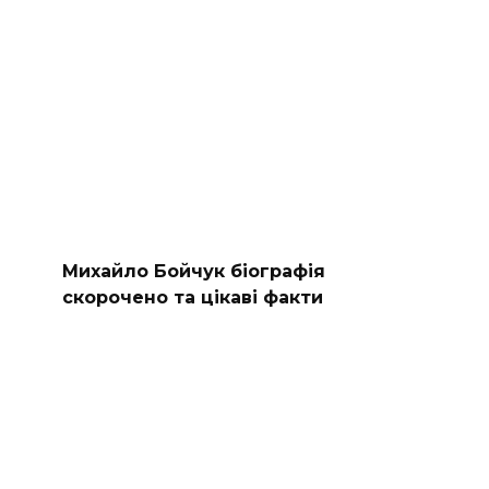
Михайло Бойчук біографія
скорочено та цікаві факти