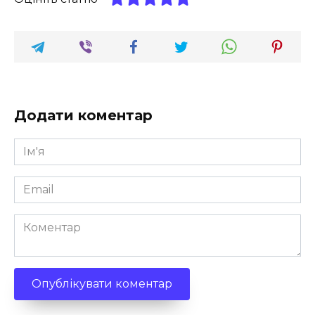
Додати коментар
Ім'я
*
Email
*
Коментар