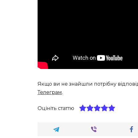
Якщо ви не знайшли потрібну відпові
Телеграм
.
Оцініть статтю