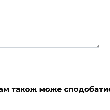
ам також може сподобати