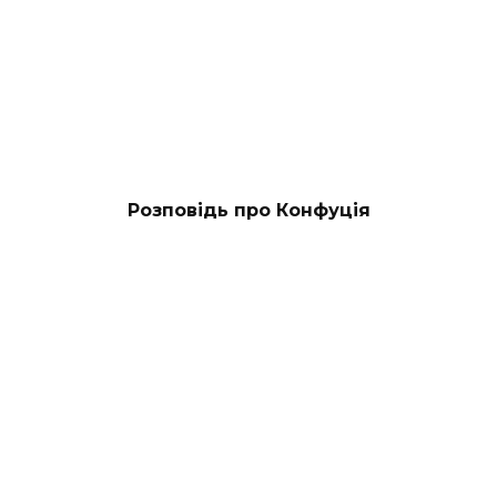
Розповідь про Конфуція