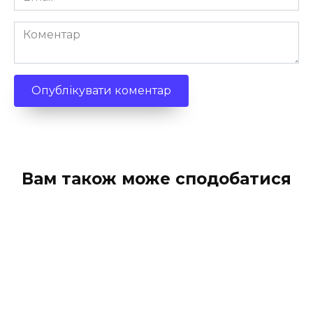
*
Коментар
Вам також може сподобатися