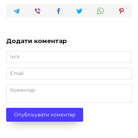
Додати коментар
Ім'я
*
Email
*
Коментар