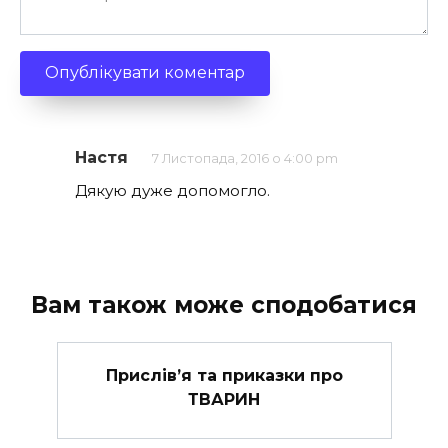
Настя
7 Листопада, 2016 о 4:00 pm
Дякую дуже допомогло.
Вам також може сподобатися
Прислів’я та приказки про
ТВАРИН