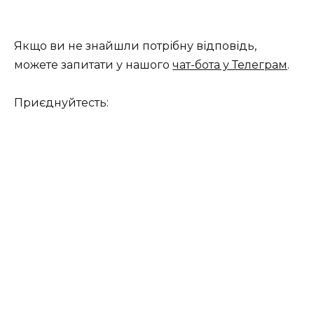
Якщо ви не знайшли потрібну відповідь,
можете запитати у нашого
чат-бота у Телеграм
.
Приєднуйтесть: