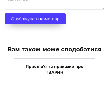
Вам також може сподобатися
Прислів’я та приказки про
ТВАРИН