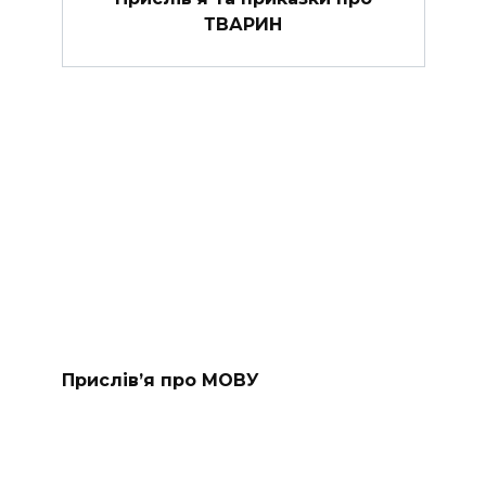
ТВАРИН
Прислів’я про МОВУ