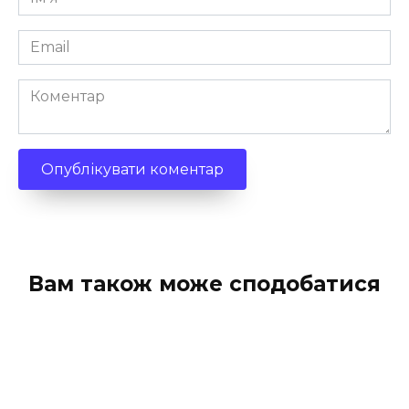
*
Email
*
Коментар
Вам також може сподобатися