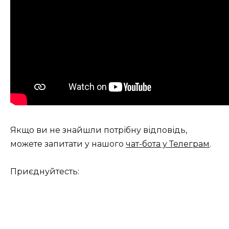
Якщо ви не знайшли потрібну відповідь,
можете запитати у нашого
чат-бота у Телеграм
.
Приєднуйтесть: