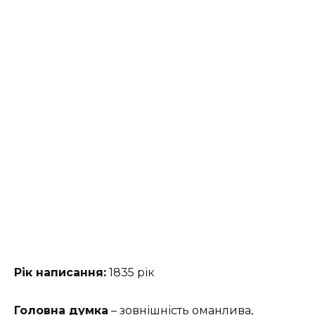
Рік написання:
1835 рік
Головна думка
– зовнішність оманлива,