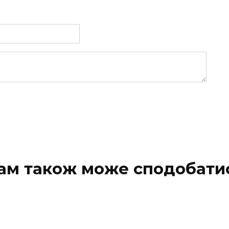
ам також може сподобати