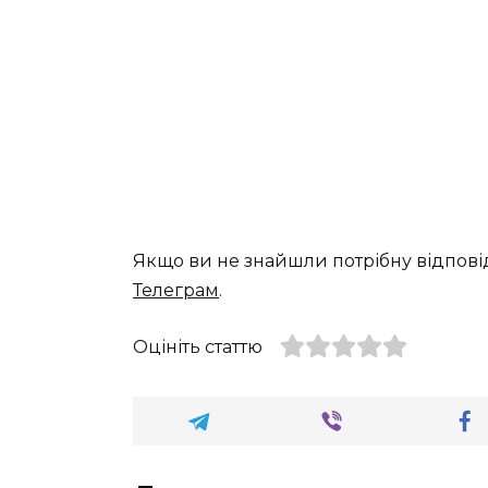
Якщо ви не знайшли потрібну відпові
Телеграм
.
Оцініть статтю