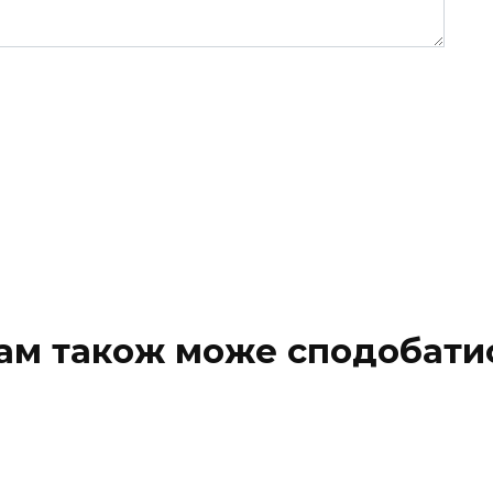
ам також може сподобати