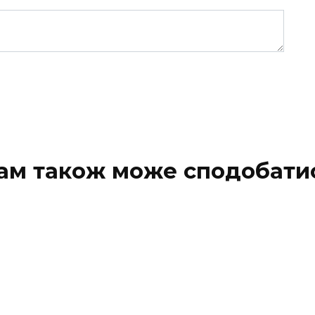
ам також може сподобати