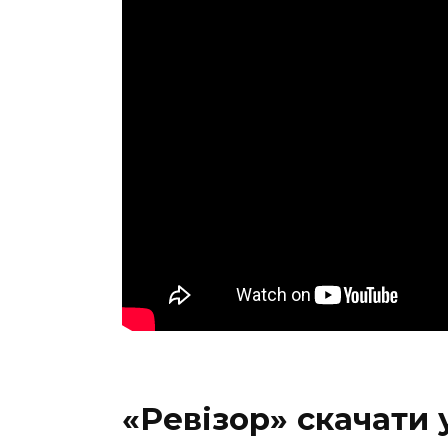
«Ревізор» скачати