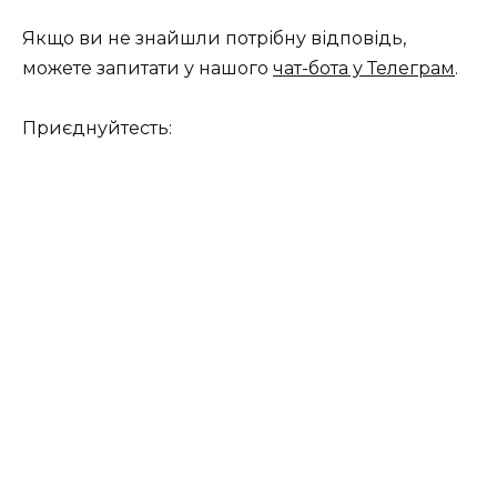
Якщо ви не знайшли потрібну відповідь,
можете запитати у нашого
чат-бота у Телеграм
.
Приєднуйтесть: