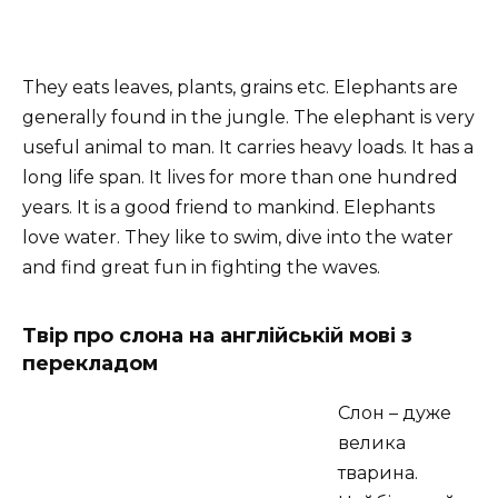
They eats leaves, plants, grains etc. Elephants are
generally found in the jungle. The elephant is very
useful animal to man. It carries heavy loads. It has a
long life span. It lives for more than one hundred
years. It is a good friend to mankind. Elephants
love water. They like to swim, dive into the water
and find great fun in fighting the waves.
Твір про слона на англійській мові з
перекладом
Слон – дуже
велика
тварина.