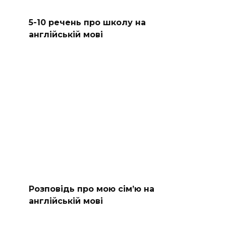
5-10 речень про школу на
англійській мові
Розповідь про мою сім’ю на
англійській мові