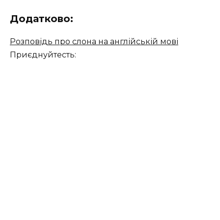
Додатково:
Розповідь про слона на англійській мові
Приєднуйтесть: