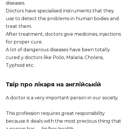
diseases.
Doctors have specialised instruments that they
use to detect the problems in human bodies and
treat them.
After treatment, doctors give medicines, injections
for proper cure.
A lot of dangerous diseases have been totally
cured y doctors like Polio, Malaria, Cholera,
Typhoid etc.
Твір про лікаря на англійській
A doctor is a very important person in our society.
This profession requires great responsibility
because it deals with the most precious thing that
a person has — his/her health.