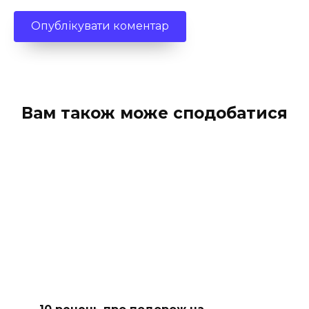
Вам також може сподобатися