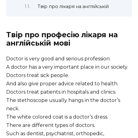
Твір про лікаря на англійській
Твір про професію лікаря на
англійській мові
Doctor is very good and serious profession.
A doctor has a very important place in our society.
Doctors treat sick people.
And also give proper advice related to health.
Doctors treat patients in hospitals and clinics.
The stethoscope usually hangs in the doctor’s
neck.
The white colored coat is a doctor’s dress.
There are different types of doctors.
Such as dentist, psychiatrist, orthopedic,