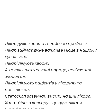
Лікар дуже хороша і серйозна професія.
Лікар займає дуже важливе місце в нашому
суспільстві.
Лікарі лікують хворих.
А також дають слушні поради, пов’язані зі
здоров’ям.
Лікарі лікують пацієнтів у лікарнях та
поліклініках.
Стетоскоп зазвичай висить на шиї лікаря.
Халат білого кольору – це одяг лікаря.