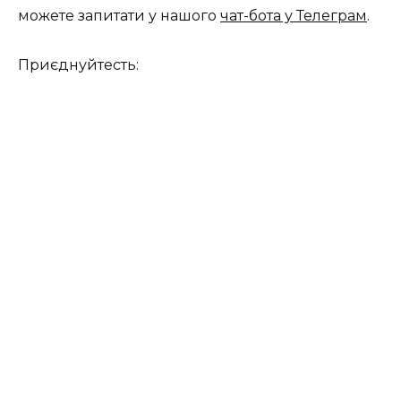
можете запитати у нашого
чат-бота у Телеграм
.
Приєднуйтесть: