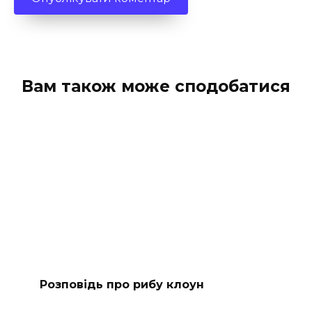
Вам також може сподобатися
Розповідь про рибу клоун