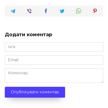
Додати коментар
Ім'я
*
Email
*
Коментар