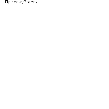
Приєднуйтесть: