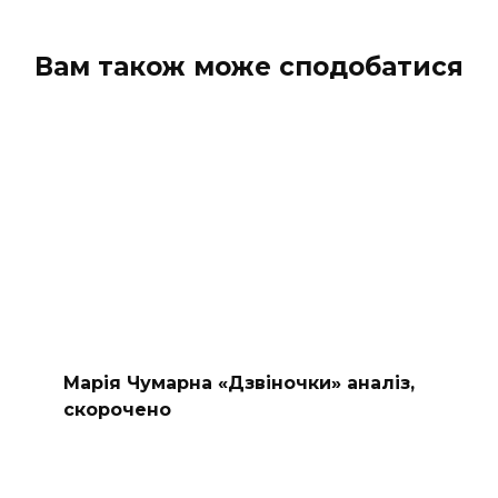
Вам також може сподобатися
Марія Чумарна «Дзвіночки» аналіз,
скорочено