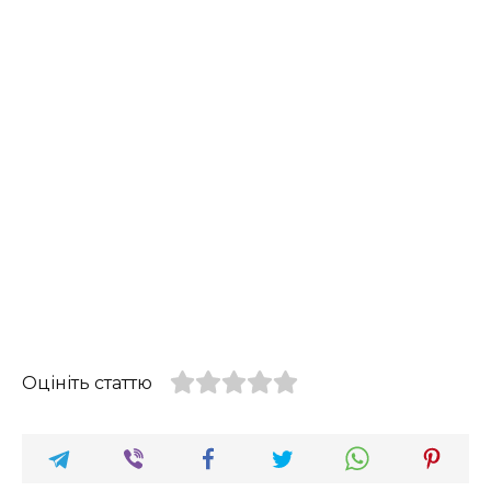
Оцініть статтю