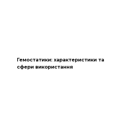
Гемостатики: характеристики та
сфери використання