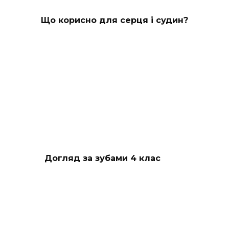
Що корисно для серця і судин?
Догляд за зубами 4 клас