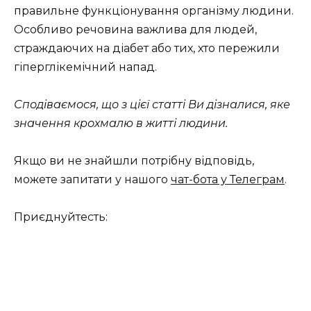
правильне функціонування організму людини.
Особливо речовина важлива для людей,
страждаючих на діабет або тих, хто пережили
гіперглікемічний напад.
Сподіваємося, що з цієї статті Ви дізналися, яке
значення крохмалю в житті людини.
Якщо ви не знайшли потрібну відповідь,
можете запитати у нашого
чат-бота у Телеграм
.
Приєднуйтесть: