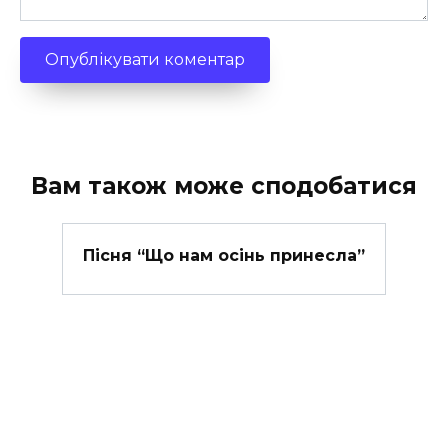
Вам також може сподобатися
Пісня “Що нам осінь принесла”