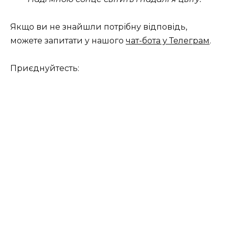
Якщо ви не знайшли потрібну відповідь,
можете запитати у нашого
чат-бота у Телеграм
.
Приєднуйтесть: