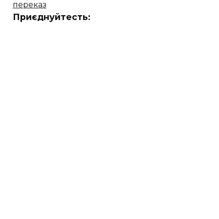
переказ
Приєднуйтесть: