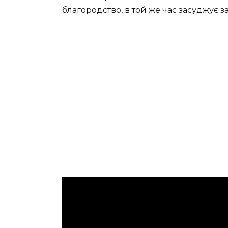
благородство, в той же час засуджує за