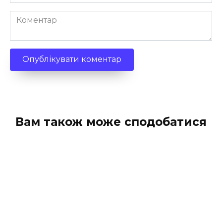
*
Коментар
Вам також може сподобатися